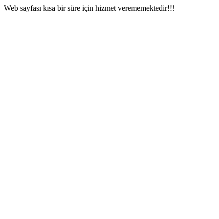
Web sayfası kısa bir süre için hizmet verememektedir!!!