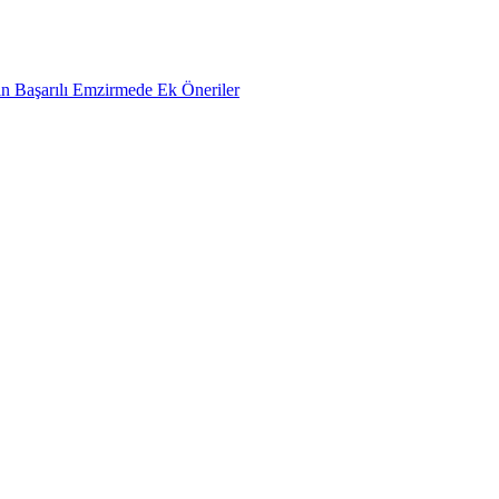
n Başarılı Emzirmede Ek Öneriler