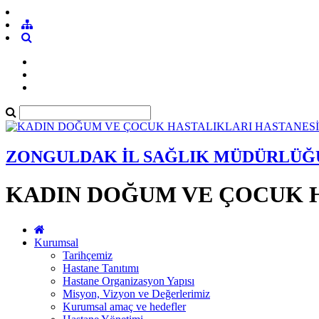
ZONGULDAK İL SAĞLIK MÜDÜRLÜĞ
KADIN DOĞUM VE ÇOCUK 
Kurumsal
Tarihçemiz
Hastane Tanıtımı
Hastane Organizasyon Yapısı
Misyon, Vizyon ve Değerlerimiz
Kurumsal amaç ve hedefler