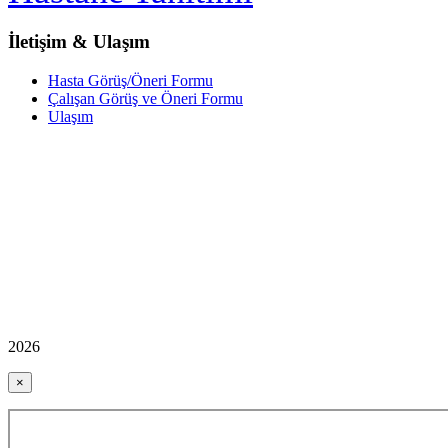
İletişim & Ulaşım
Hasta Görüş/Öneri Formu
Çalışan Görüş ve Öneri Formu
Ulaşım
2026
×