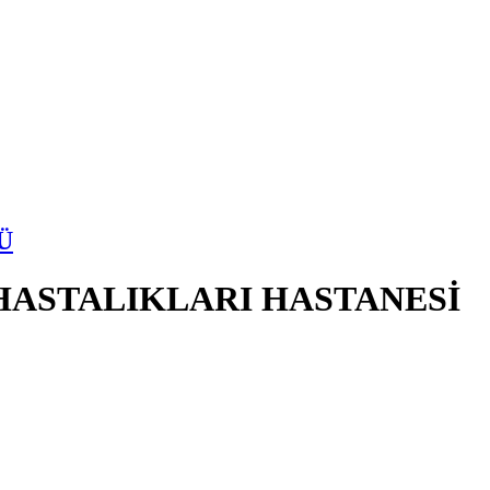
Ü
HASTALIKLARI HASTANESİ