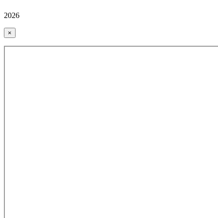
2026
×