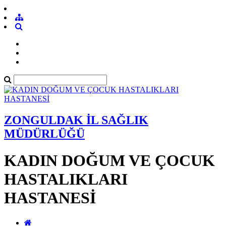
ZONGULDAK İL SAĞLIK
MÜDÜRLÜĞÜ
KADIN DOĞUM VE ÇOCUK
HASTALIKLARI
HASTANESİ