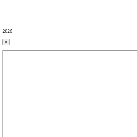
2026
×