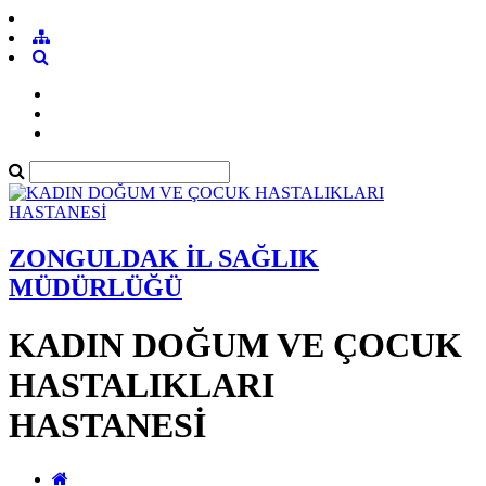
ZONGULDAK İL SAĞLIK
MÜDÜRLÜĞÜ
KADIN DOĞUM VE ÇOCUK
HASTALIKLARI
HASTANESİ