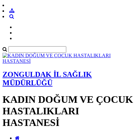
ZONGULDAK İL SAĞLIK
MÜDÜRLÜĞÜ
KADIN DOĞUM VE ÇOCUK
HASTALIKLARI
HASTANESİ