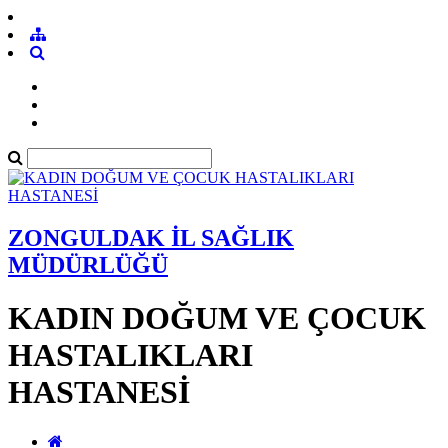
ZONGULDAK İL SAĞLIK
MÜDÜRLÜĞÜ
KADIN DOĞUM VE ÇOCUK
HASTALIKLARI
HASTANESİ