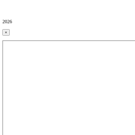
2026
×