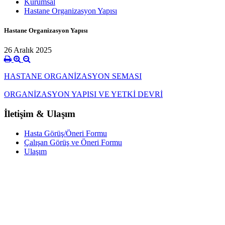
Kurumsal
Hastane Organizasyon Yapısı
Hastane Organizasyon Yapısı
26 Aralık 2025
HASTANE ORGANİZASYON SEMASI
ORGANİZASYON YAPISI VE YETKİ DEVRİ
İletişim & Ulaşım
Hasta Görüş/Öneri Formu
Çalışan Görüş ve Öneri Formu
Ulaşım