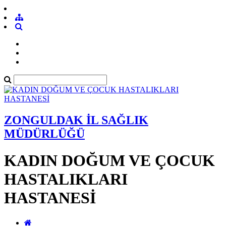
ZONGULDAK İL SAĞLIK
MÜDÜRLÜĞÜ
KADIN DOĞUM VE ÇOCUK
HASTALIKLARI
HASTANESİ