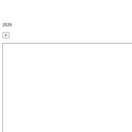
2026
×