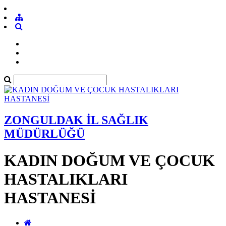
ZONGULDAK İL SAĞLIK
MÜDÜRLÜĞÜ
KADIN DOĞUM VE ÇOCUK
HASTALIKLARI
HASTANESİ