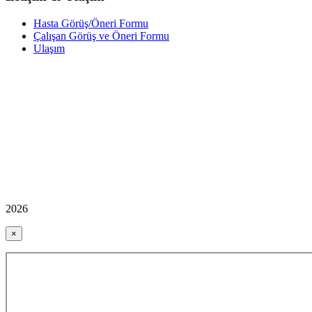
Hasta Görüş/Öneri Formu
Çalışan Görüş ve Öneri Formu
Ulaşım
2026
×