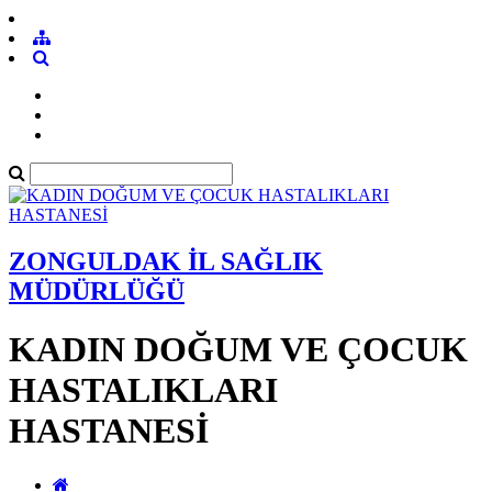
ZONGULDAK İL SAĞLIK
MÜDÜRLÜĞÜ
KADIN DOĞUM VE ÇOCUK
HASTALIKLARI
HASTANESİ