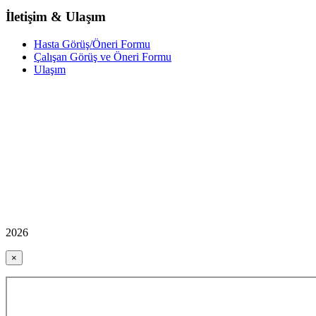
İletişim & Ulaşım
Hasta Görüş/Öneri Formu
Çalışan Görüş ve Öneri Formu
Ulaşım
2026
×