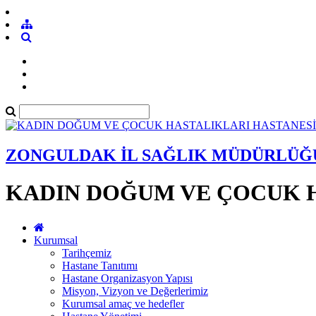
ZONGULDAK İL SAĞLIK MÜDÜRLÜĞ
KADIN DOĞUM VE ÇOCUK 
Kurumsal
Tarihçemiz
Hastane Tanıtımı
Hastane Organizasyon Yapısı
Misyon, Vizyon ve Değerlerimiz
Kurumsal amaç ve hedefler