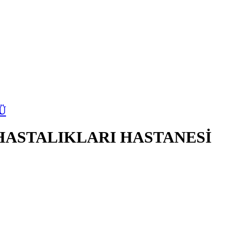
Ü
HASTALIKLARI HASTANESİ