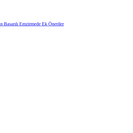
n Başarılı Emzirmede Ek Öneriler